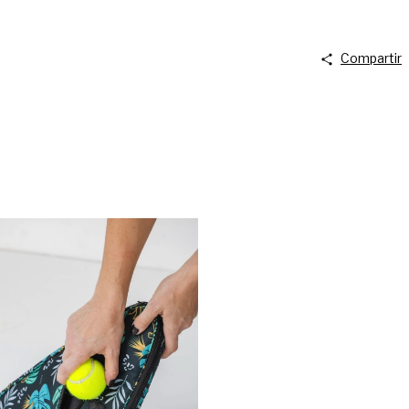
Compartir