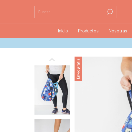
Inicio
Productos
Nosotras
Envío gratis